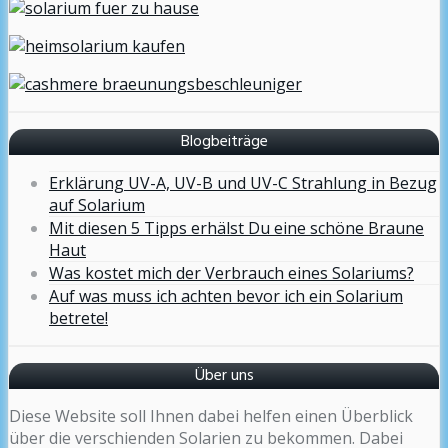
Blogbeiträge
Erklärung UV-A, UV-B und UV-C Strahlung in Bezug
auf Solarium
Mit diesen 5 Tipps erhälst Du eine schöne Braune
Haut
Was kostet mich der Verbrauch eines Solariums?
Auf was muss ich achten bevor ich ein Solarium
betrete!
Über uns
Diese Website soll Ihnen dabei helfen einen Überblick
über die verschienden Solarien zu bekommen. Dabei