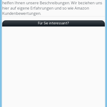
helfen Ihnen unsere Beschreibungen. Wir beziehen uns
hier auf eigene Erfahrungen und so wie Amazon
Kundenbewertungen.
Für Sie interessant?