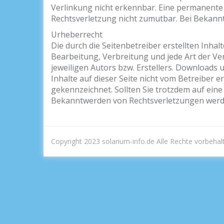
Verlinkung nicht erkennbar. Eine permanente i
Rechtsverletzung nicht zumutbar. Bei Bekann
Urheberrecht
Die durch die Seitenbetreiber erstellten Inha
Bearbeitung, Verbreitung und jede Art der V
jeweiligen Autors bzw. Erstellers. Downloads 
Inhalte auf dieser Seite nicht vom Betreiber e
gekennzeichnet. Sollten Sie trotzdem auf ei
Bekanntwerden von Rechtsverletzungen werde
Copyright 2023 solarium-info.de Alle Rechte vorbehal