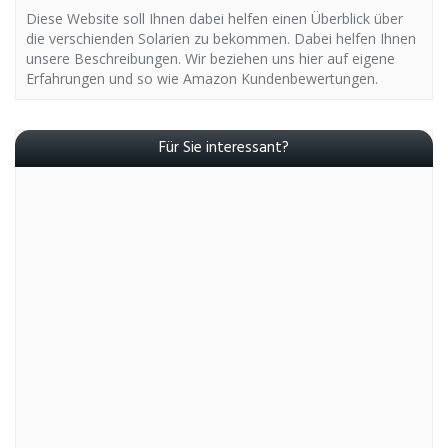
Diese Website soll Ihnen dabei helfen einen Überblick über
die verschienden Solarien zu bekommen. Dabei helfen Ihnen
unsere Beschreibungen. Wir beziehen uns hier auf eigene
Erfahrungen und so wie Amazon Kundenbewertungen.
Für Sie interessant?