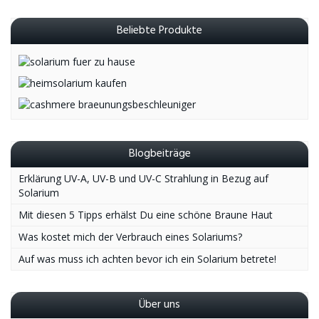
Beliebte Produkte
Blogbeiträge
Erklärung UV-A, UV-B und UV-C Strahlung in Bezug auf
Solarium
Mit diesen 5 Tipps erhälst Du eine schöne Braune Haut
Was kostet mich der Verbrauch eines Solariums?
Auf was muss ich achten bevor ich ein Solarium betrete!
Über uns