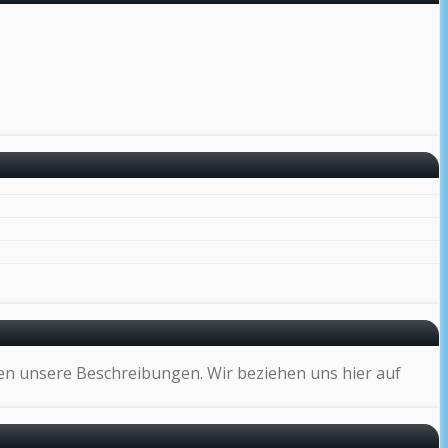
nen unsere Beschreibungen. Wir beziehen uns hier auf