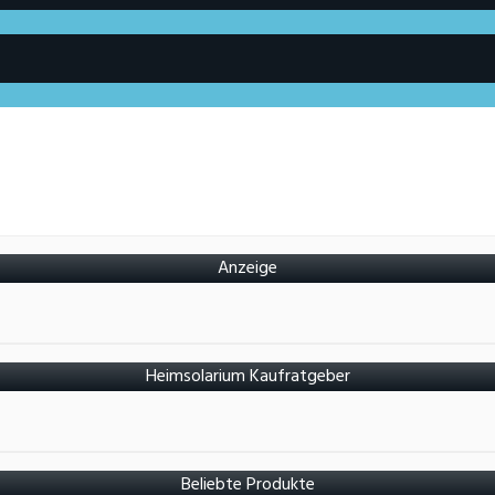
Anzeige
Heimsolarium Kaufratgeber
Beliebte Produkte