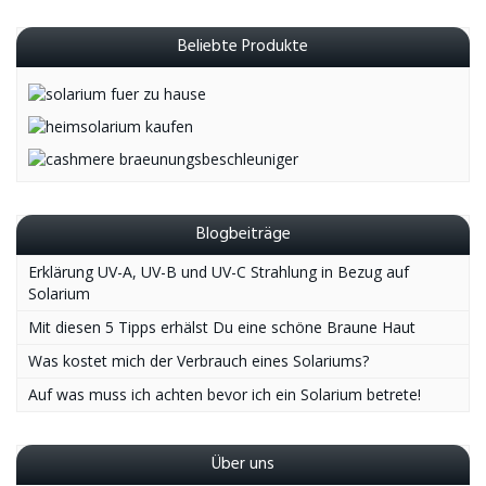
Beliebte Produkte
Blogbeiträge
Erklärung UV-A, UV-B und UV-C Strahlung in Bezug auf
Solarium
Mit diesen 5 Tipps erhälst Du eine schöne Braune Haut
Was kostet mich der Verbrauch eines Solariums?
Auf was muss ich achten bevor ich ein Solarium betrete!
Über uns