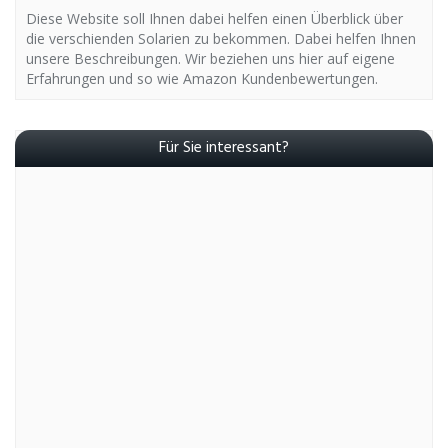
Diese Website soll Ihnen dabei helfen einen Überblick über
die verschienden Solarien zu bekommen. Dabei helfen Ihnen
unsere Beschreibungen. Wir beziehen uns hier auf eigene
Erfahrungen und so wie Amazon Kundenbewertungen.
Für Sie interessant?