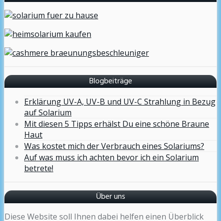
Blogbeiträge
Erklärung UV-A, UV-B und UV-C Strahlung in Bezug
auf Solarium
Mit diesen 5 Tipps erhälst Du eine schöne Braune
Haut
Was kostet mich der Verbrauch eines Solariums?
Auf was muss ich achten bevor ich ein Solarium
betrete!
Über uns
Diese Website soll Ihnen dabei helfen einen Überblick