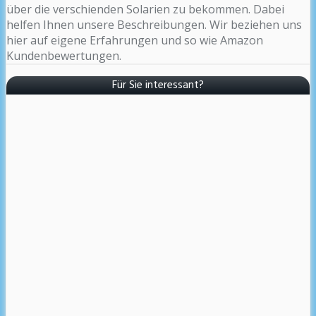
über die verschienden Solarien zu bekommen. Dabei
helfen Ihnen unsere Beschreibungen. Wir beziehen uns
hier auf eigene Erfahrungen und so wie Amazon
Kundenbewertungen.
Für Sie interessant?