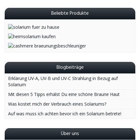
Beliebte Produkte
Blogbeiträge
Erklärung UV-A, UV-B und UV-C Strahlung in Bezug auf
Solarium
Mit diesen 5 Tipps erhälst Du eine schöne Braune Haut
Was kostet mich der Verbrauch eines Solariums?
Auf was muss ich achten bevor ich ein Solarium betrete!
Über uns