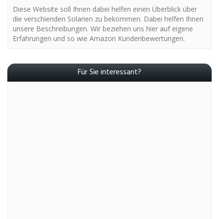
Diese Website soll Ihnen dabei helfen einen Überblick über
die verschienden Solarien zu bekommen. Dabei helfen Ihnen
unsere Beschreibungen. Wir beziehen uns hier auf eigene
Erfahrungen und so wie Amazon Kundenbewertungen.
Für Sie interessant?