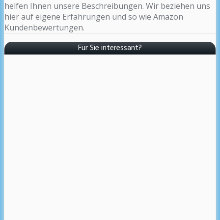
helfen Ihnen unsere Beschreibungen. Wir beziehen uns
hier auf eigene Erfahrungen und so wie Amazon
Kundenbewertungen.
Für Sie interessant?