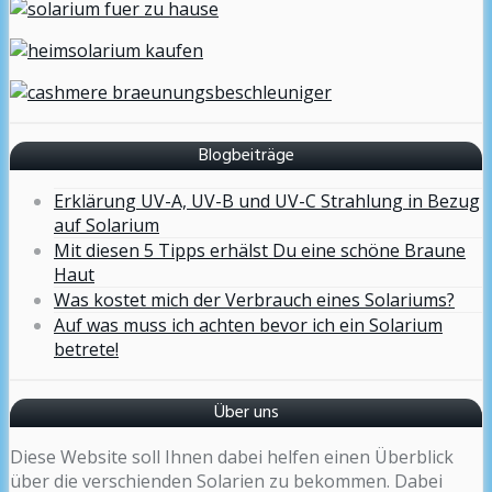
Blogbeiträge
Erklärung UV-A, UV-B und UV-C Strahlung in Bezug
auf Solarium
Mit diesen 5 Tipps erhälst Du eine schöne Braune
Haut
Was kostet mich der Verbrauch eines Solariums?
Auf was muss ich achten bevor ich ein Solarium
betrete!
Über uns
Diese Website soll Ihnen dabei helfen einen Überblick
über die verschienden Solarien zu bekommen. Dabei