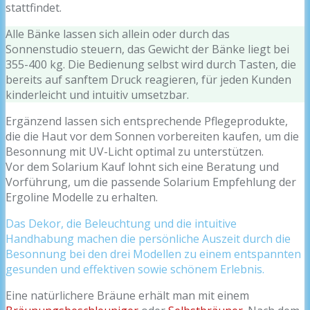
stattfindet.
Alle Bänke lassen sich allein oder durch das
Sonnenstudio steuern, das Gewicht der Bänke liegt bei
355-400 kg. Die Bedienung selbst wird durch Tasten, die
bereits auf sanftem Druck reagieren, für jeden Kunden
kinderleicht und intuitiv umsetzbar.
Ergänzend lassen sich entsprechende Pflegeprodukte,
die die Haut vor dem Sonnen vorbereiten kaufen, um die
Besonnung mit UV-Licht optimal zu unterstützen.
Vor dem Solarium Kauf lohnt sich eine Beratung und
Vorführung, um die passende Solarium Empfehlung der
Ergoline Modelle zu erhalten.
Das Dekor, die Beleuchtung und die intuitive
Handhabung machen die persönliche Auszeit durch die
Besonnung bei den drei Modellen zu einem entspannten
gesunden und effektiven sowie schönem Erlebnis.
Eine natürlichere Bräune erhält man mit einem