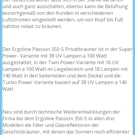
und auch ganz ausschalten, ebenso kann die Belüftung
wunschgemäß von den Kunden in verschiedenen
Luftströmen eingestellt werden, um von Kopf bis Fuß
nahtlos relaxt zu bräunen.
Der Ergoline Passion 350-S Privatbräuner ist in der Super
Power- Variante mit 38 UV Lampen a 100 Watt
ausgestattet, in der Twin Power-Variante mit 16 UV
Lampen a 100 Watt im Liegebereich und 18 Lampen mit
140 Watt in den Seitenteilen und dem Deckel und die
Turbo Power-Variante basiert auf 38 UV Lampen a 140
Watt.
Neu sind durch technische Weiterentwicklungen der
Firma bei dem Ergoline Passion 350-S in allen drei
Modellen die Filter und Glasreflektoren der
Gesichtsbräuner, mit denen das Sonnen noch effizienter