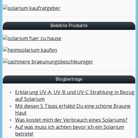
Beliebte Produkte
Blogbeiträge
Erklärung UV-A, UV-B und UV-C Strahlung in Bezug
auf Solarium
Mit diesen 5 Tipps erhälst Du eine schöne Braune
Haut
Was kostet mich der Verbrauch eines Solariums?
Auf was muss ich achten bevor ich ein Solarium
betrete!