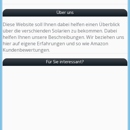
Über uns
Diese Website soll Ihnen dabei helfen einen Überblick
über die verschienden Solarien zu bekommen. Dabei
helfen Ihnen unsere Beschreibungen. Wir beziehen uns
hier auf eigene Erfahrungen und so wie Amazon
Kundenbewertungen.
Für Sie interessant?