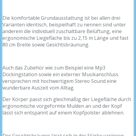
Die komfortable Grundausstattung ist bei allen drei
Varianten identisch, beispielhaft zu nennen sind unter
anderem die individuell zuschaltbare Belüftung, eine
ergonomische Liegefläche bis zu 2,15 m Länge und fast
80 cm Breite sowie Gesichtsbräunung.
Auch das Zubehör wie zum Beispiel eine Mp3
Dockingstation sowie ein externer Musikanschluss
versprechen mit hochwertigem Stereo Sound eine
wunderbare Auszeit vom Alltag.
Der Körper passt sich gleichmäßig der Liegefläche durch
ergonomische vorgeformte Mulden an und der Kopf
lässt sich entspannt auf einem Kopfpolster ablehnen.
Der Gesichtsbräuner lässt sich in der Stärke variieren