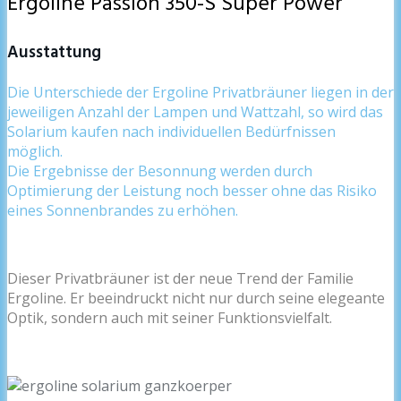
Ergoline Passion 350-S Super Power
Ausstattung
Die Unterschiede der Ergoline Privatbräuner liegen in der
jeweiligen Anzahl der Lampen und Wattzahl, so wird das
Solarium kaufen nach individuellen Bedürfnissen
möglich.
Die Ergebnisse der Besonnung werden durch
Optimierung der Leistung noch besser ohne das Risiko
eines Sonnenbrandes zu erhöhen.
Dieser Privatbräuner ist der neue Trend der Familie
Ergoline. Er beeindruckt nicht nur durch seine elegeante
Optik, sondern auch mit seiner Funktionsvielfalt.